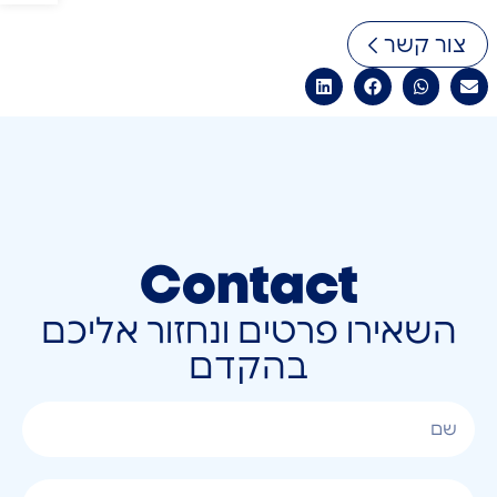
צור קשר
Contact
השאירו פרטים ונחזור אליכם
בהקדם