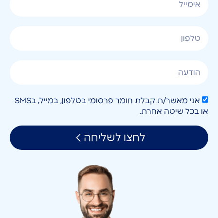
אני מאשר/ת קבלת חומר פרסומי בטלפון, במייל, בSMS
או בכל שיטה אחרת.
לחצו לשליחה