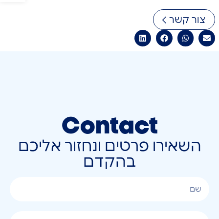
צור קשר
Contact
השאירו פרטים ונחזור אליכם
בהקדם