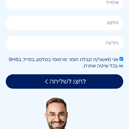
אני מאשר/ת קבלת חומר פרסומי בטלפון, במייל, בSMS
או בכל שיטה אחרת.
לחצו לשליחה