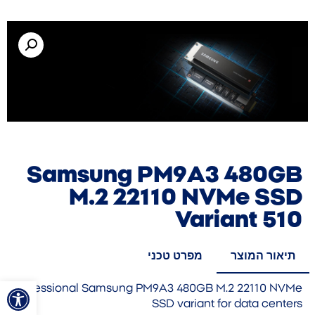
Samsung PM9A3 480GB
M.2 22110 NVMe SSD
Variant 510
תיאור המוצר
מפרט טכני
פתח סרגל
Professional Samsung PM9A3 480GB M.2 22110 NVMe
SSD variant for data centers