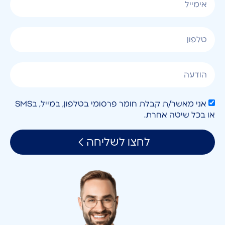
אני מאשר/ת קבלת חומר פרסומי בטלפון, במייל, בSMS
או בכל שיטה אחרת.
לחצו לשליחה