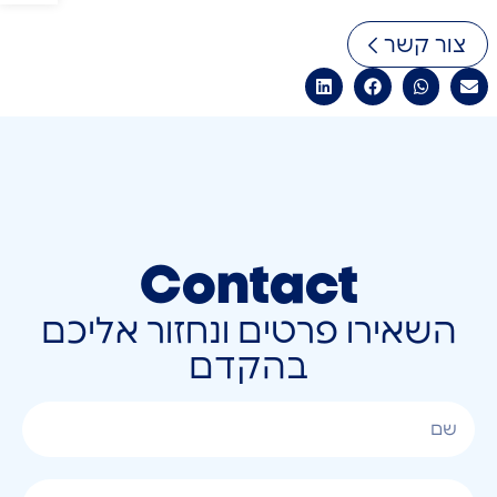
צור קשר
Contact
השאירו פרטים ונחזור אליכם
בהקדם