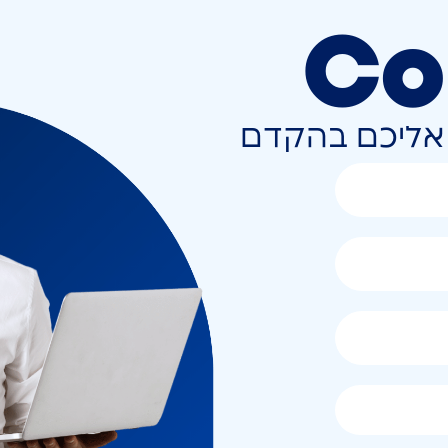
Co
ר אליכם בהקדם