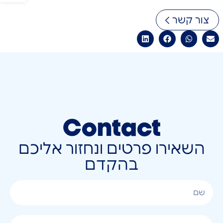
צור קשר
Contact
השאירו פרטים ונחזור אליכם
בהקדם