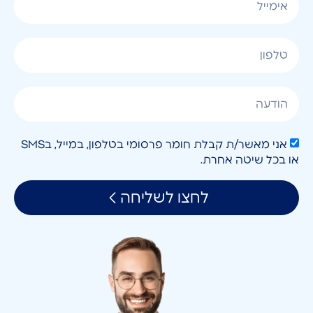
אני מאשר/ת קבלת חומר פרסומי בטלפון, במייל, בSMS
או בכל שיטה אחרת.
לחצו לשליחה