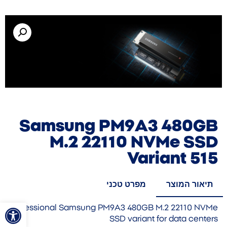
Samsung PM9A3 480GB
M.2 22110 NVMe SSD
Variant 515
תיאור המוצר
מפרט טכני
פתח סרגל
Professional Samsung PM9A3 480GB M.2 22110 NVMe
SSD variant for data centers