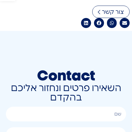
צור קשר
Contact
השאירו פרטים ונחזור אליכם
בהקדם