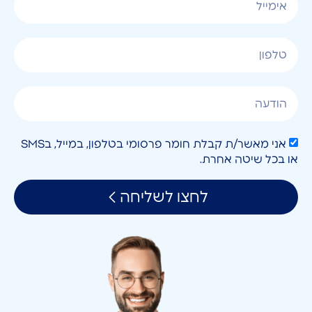
אני מאשר/ת קבלת חומר פרסומי בטלפון, במייל, בSMS
או בכל שיטה אחרת.
לחצו לשליחה