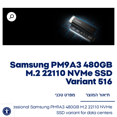
Samsung PM9A3 480GB
M.2 22110 NVMe SSD
Variant 516
תיאור המוצר
מפרט טכני
פתח סרגל
Professional Samsung PM9A3 480GB M.2 22110 NVMe
SSD variant for data centers