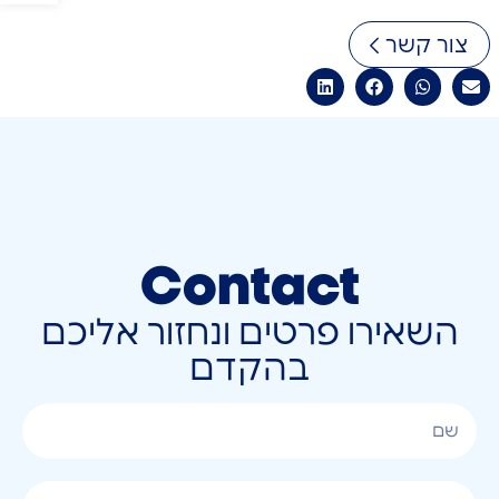
צור קשר
Contact
השאירו פרטים ונחזור אליכם
בהקדם