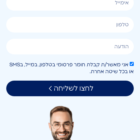
אני מאשר/ת קבלת חומר פרסומי בטלפון, במייל, בSMS
או בכל שיטה אחרת.
לחצו לשליחה