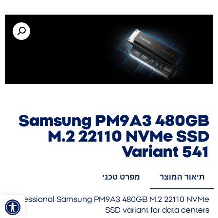
Samsung PM9A3 480GB
M.2 22110 NVMe SSD
Variant 541
תיאור המוצר
מפרט טכני
פתח סרגל
Professional Samsung PM9A3 480GB M.2 22110 NVMe
SSD variant for data centers