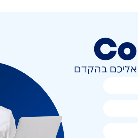
Co
ר אליכם בהקדם