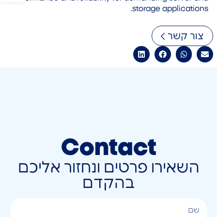
storage applications.
צור קשר
Contact
השאירו פרטים ונחזור אליכם
בהקדם