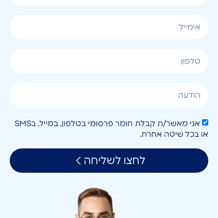
אני מאשר/ת קבלת חומר פרסומי בטלפון, במייל, בSMS
או בכל שיטה אחרת.
לחצו לשליחה