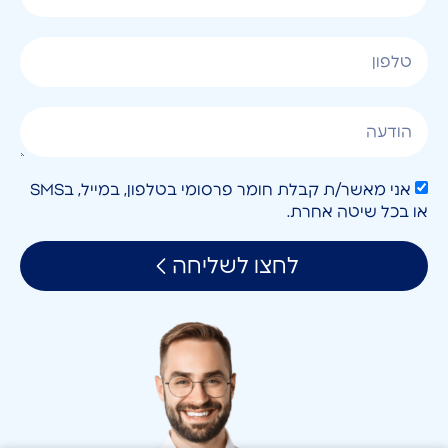
אני מאשר/ת קבלת חומר פרסומי בטלפון, במייל, בSMS
או בכל שיטה אחרת.
לחצו לשליחה