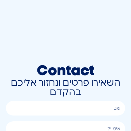
Contact
השאירו פרטים ונחזור אליכם
בהקדם