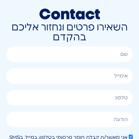
Contact
השאירו פרטים ונחזור אליכם
בהקדם
אני מאשר/ת קבלת חומר פרסומי בטלפון, במייל, בSMS