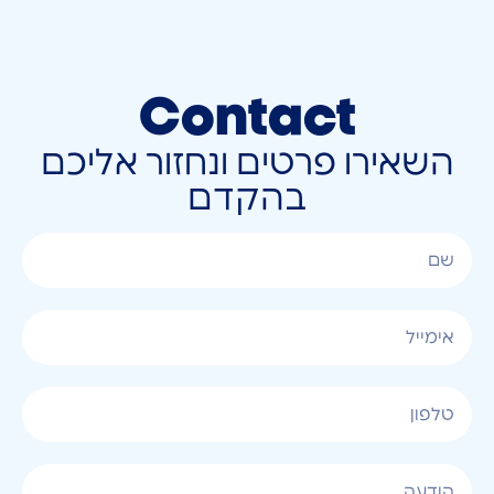
Contact
השאירו פרטים ונחזור אליכם
בהקדם