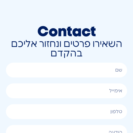
Contact
השאירו פרטים ונחזור אליכם
בהקדם