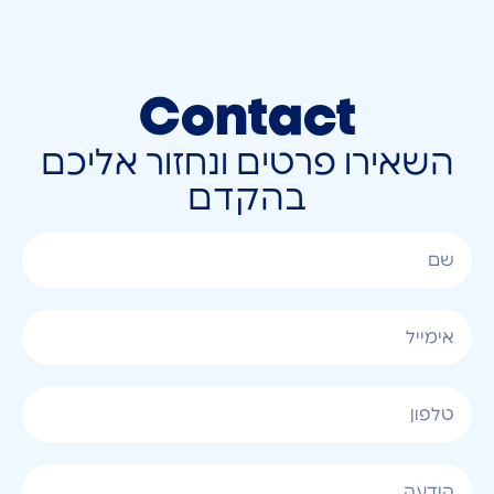
Contact
השאירו פרטים ונחזור אליכם
בהקדם