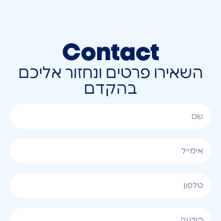
Contact
השאירו פרטים ונחזור אליכם
בהקדם