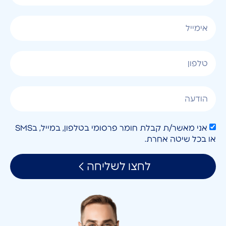
אני מאשר/ת קבלת חומר פרסומי בטלפון, במייל, בSMS
או בכל שיטה אחרת.
לחצו לשליחה