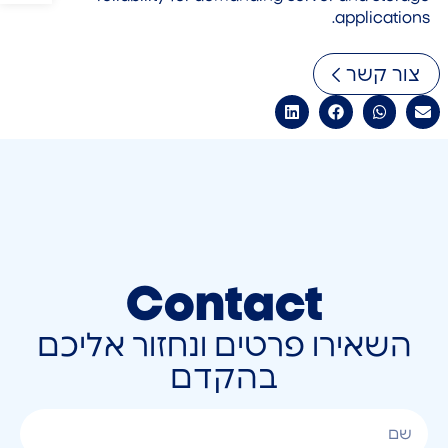
applications.
צור קשר
Contact
השאירו פרטים ונחזור אליכם
בהקדם