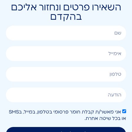
השאירו פרטים ונחזור אליכם
בהקדם
אני מאשר/ת קבלת חומר פרסומי בטלפון, במייל, בSMS
או בכל שיטה אחרת.