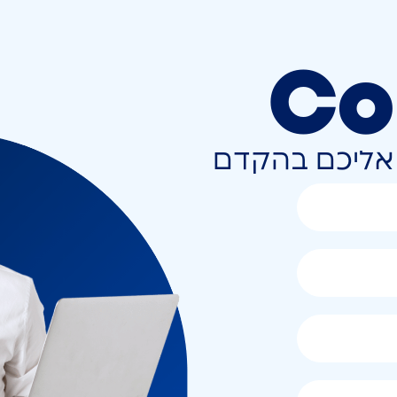
Co
ר אליכם בהקדם