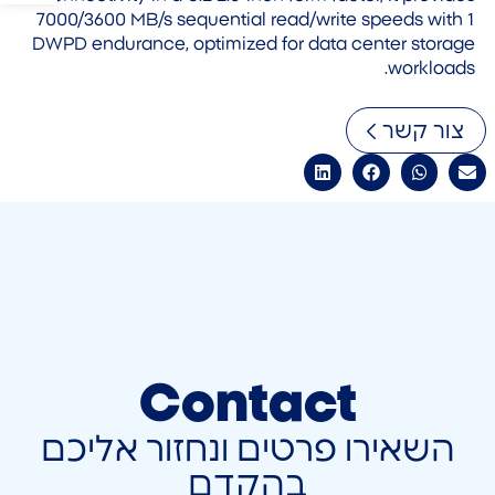
7000/3600 MB/s sequential read/write speeds with 1
DWPD endurance, optimized for data center storage
workloads.
צור קשר
Contact
השאירו פרטים ונחזור אליכם
בהקדם