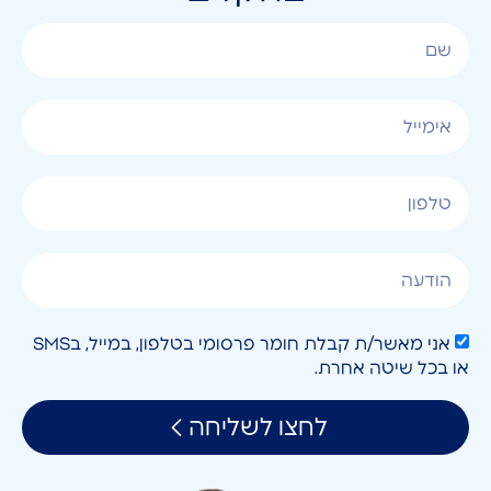
אני מאשר/ת קבלת חומר פרסומי בטלפון, במייל, בSMS
או בכל שיטה אחרת.
לחצו לשליחה