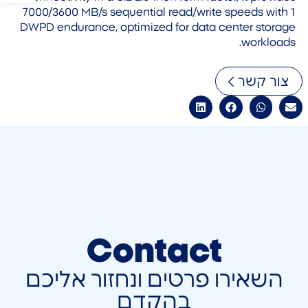
7000/3600 MB/s sequential read/write speeds with 1
DWPD endurance, optimized for data center storage
workloads.
צור קשר
Contact
השאירו פרטים ונחזור אליכם
בהקדם