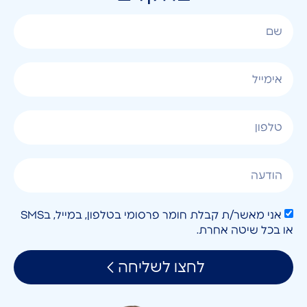
אני מאשר/ת קבלת חומר פרסומי בטלפון, במייל, בSMS
או בכל שיטה אחרת.
לחצו לשליחה