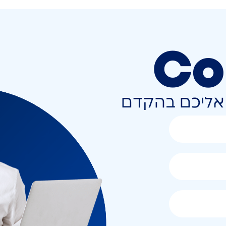
Co
ר אליכם בהקדם