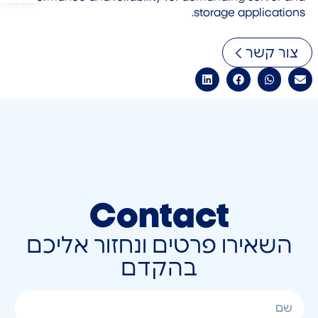
storage applications.
צור קשר
Contact
השאירו פרטים ונחזור אליכם
בהקדם