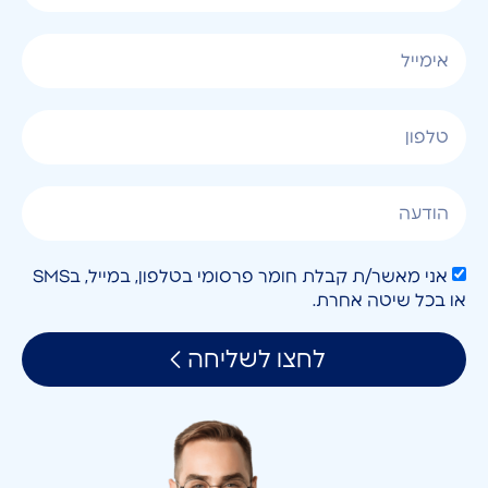
אני מאשר/ת קבלת חומר פרסומי בטלפון, במייל, בSMS
או בכל שיטה אחרת.
לחצו לשליחה