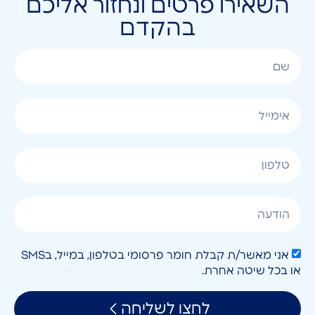
השאירו פרטים ונחזור אליכם
בהקדם
אני מאשר/ת קבלת חומר פרסומי בטלפון, במייל, בSMS
או בכל שיטה אחרת.
לחצו לשליחה