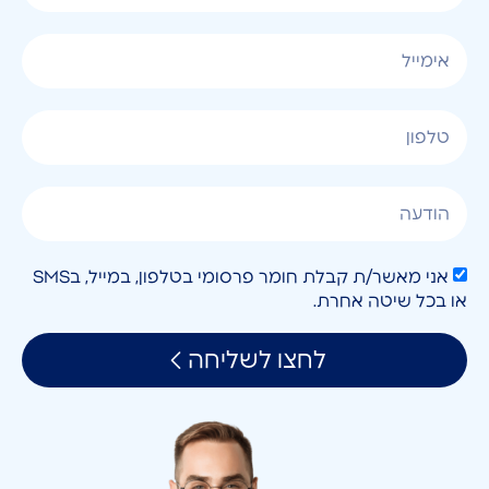
אני מאשר/ת קבלת חומר פרסומי בטלפון, במייל, בSMS
או בכל שיטה אחרת.
לחצו לשליחה