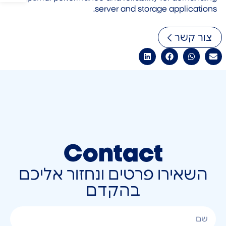
server and storage applications.
צור קשר
Contact
השאירו פרטים ונחזור אליכם
בהקדם