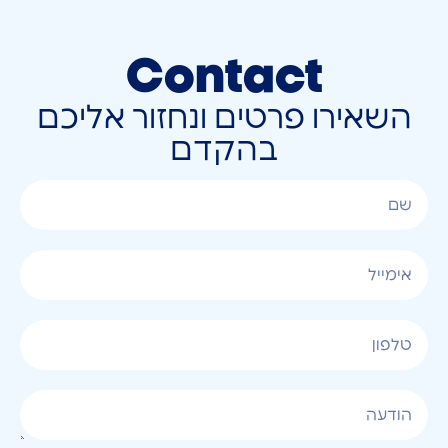
Contact
השאירו פרטים ונחזור אליכם
בהקדם