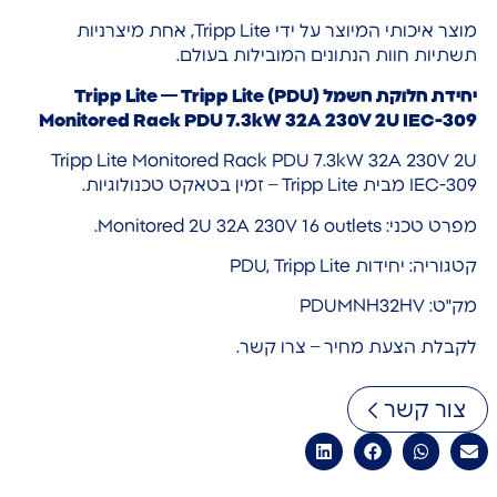
מוצר איכותי המיוצר על ידי Tripp Lite, אחת מיצרניות
תשתיות חוות הנתונים המובילות בעולם.
יחידת חלוקת חשמל (PDU) Tripp Lite — Tripp Lite
Monitored Rack PDU 7.3kW 32A 230V 2U IEC-309
Tripp Lite Monitored Rack PDU 7.3kW 32A 230V 2U
IEC-309 מבית Tripp Lite – זמין בטאקט טכנולוגיות.
מפרט טכני: Monitored 2U 32A 230V 16 outlets.
קטגוריה: יחידות PDU, Tripp Lite
מק"ט: PDUMNH32HV
לקבלת הצעת מחיר – צרו קשר.
צור קשר