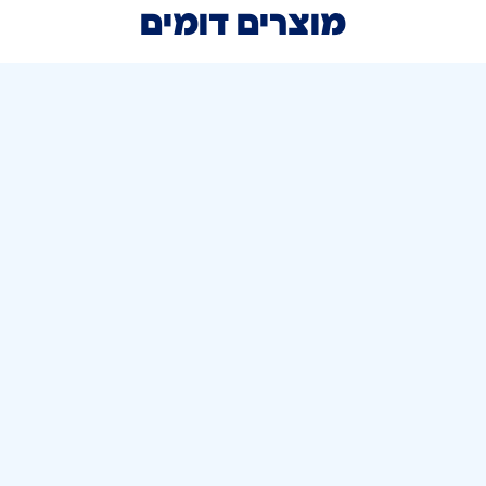
מוצרים דומים