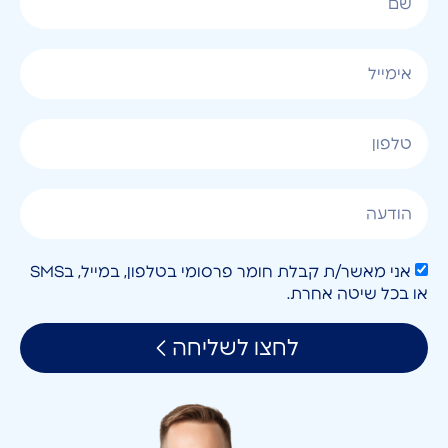
אני מאשר/ת קבלת חומר פרסומי בטלפון, במייל, בSMS
או בכל שיטה אחרת.
לחצו לשליחה