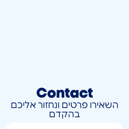
Contact
השאירו פרטים ונחזור אליכם
בהקדם