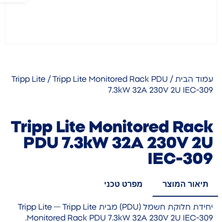
עמוד הבית
/
/ Tripp Lite Monitored Rack PDU
Tripp Lite
7.3kW 32A 230V 2U IEC-309
Tripp Lite Monitored Rack
PDU 7.3kW 32A 230V 2U
IEC-309
תיאור המוצר
מפרט טכני
יחידת חלוקת חשמל (PDU) מבית Tripp Lite — Tripp Lite
Monitored Rack PDU 7.3kW 32A 230V 2U IEC-309.