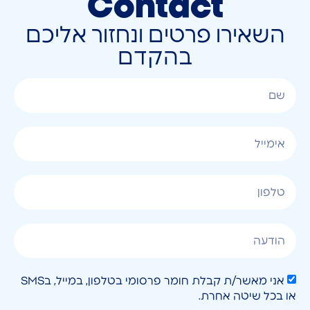
Contact
השאירו פרטים ונחזור אליכם
בהקדם
אני מאשר/ת קבלת חומר פרסומי בטלפון, במייל, בSMS
או בכל שיטה אחרת.