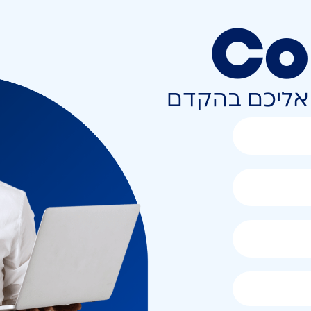
Co
ר אליכם בהקדם