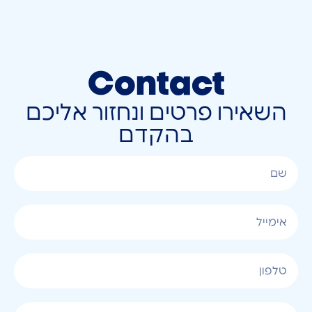
Contact
השאירו פרטים ונחזור אליכם
בהקדם