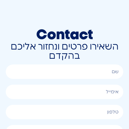
Contact
השאירו פרטים ונחזור אליכם
בהקדם