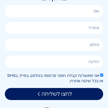
אני מאשר/ת קבלת חומר פרסומי בטלפון, במייל, בSMS
או בכל שיטה אחרת.
לחצו לשליחה