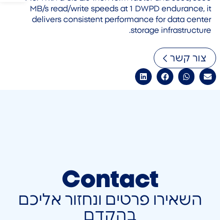
MB/s read/write speeds at 1 DWPD endurance, it
delivers consistent performance for data center
storage infrastructure.
צור קשר
Contact
השאירו פרטים ונחזור אליכם
בהקדם