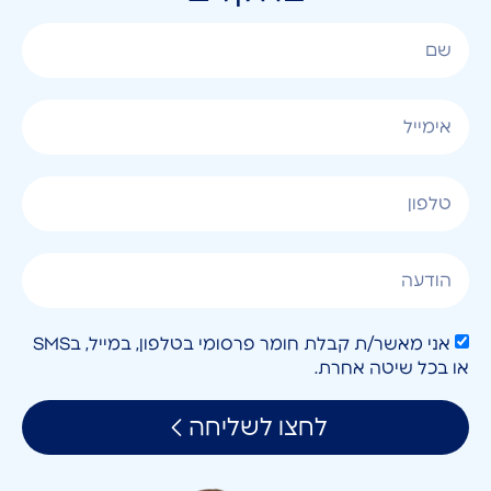
אני מאשר/ת קבלת חומר פרסומי בטלפון, במייל, בSMS
או בכל שיטה אחרת.
לחצו לשליחה