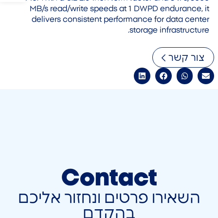
MB/s read/write speeds at 1 DWPD endurance, it
delivers consistent performance for data center
storage infrastructure.
צור קשר
Contact
השאירו פרטים ונחזור אליכם
בהקדם