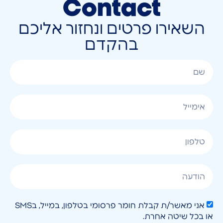
Contact
השאירו פרטים ונחזור אליכם
בהקדם
אני מאשר/ת קבלת חומר פרסומי בטלפון, במייל, בSMS
או בכל שיטה אחרת.