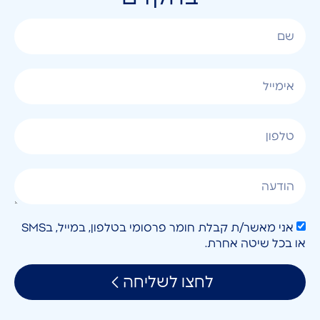
אני מאשר/ת קבלת חומר פרסומי בטלפון, במייל, בSMS
או בכל שיטה אחרת.
לחצו לשליחה