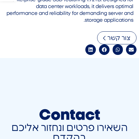
data center workloads, it delivers optimal
performance and reliability for demanding server and
storage applications.
צור קשר
Contact
השאירו פרטים ונחזור אליכם
בהקדם