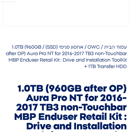
עמוד הבית
/
OWC
/
אחסון פנימי (SSD)
/ 1.0TB (960GB
after OP) Aura Pro NT for 2016-2017 TB3 non-Touchbar
MBP Enduser Retail Kit : Drive and Installation ToolKit
+ 1TB Transfer HDD
1.0TB (960GB after OP)
Aura Pro NT for 2016-
2017 TB3 non-Touchbar
MBP Enduser Retail Kit :
Drive and Installation