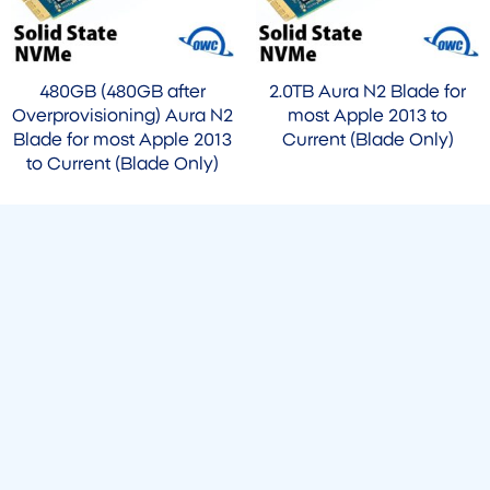
480GB (480GB after
2.0TB Aura N2 Blade for
Overprovisioning) Aura N2
most Apple 2013 to
Blade for most Apple 2013
Current (Blade Only)
to Current (Blade Only)