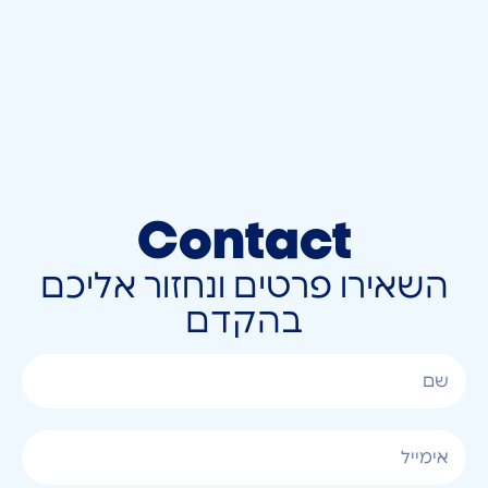
Contact
השאירו פרטים ונחזור אליכם
בהקדם