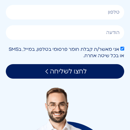
אני מאשר/ת קבלת חומר פרסומי בטלפון, במייל, בSMS
או בכל שיטה אחרת.
לחצו לשליחה