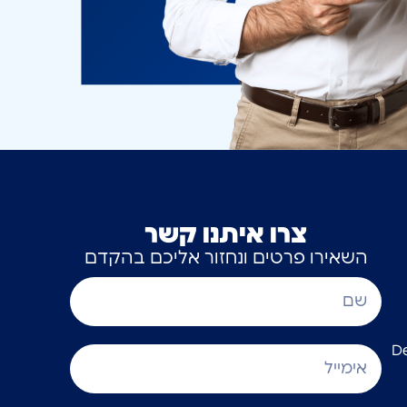
צרו איתנו קשר
השאירו פרטים ונחזור אליכם בהקדם