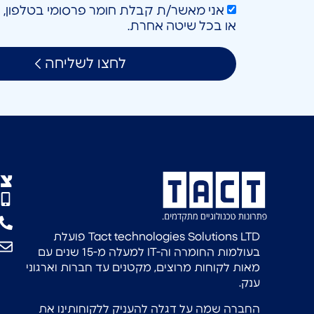
או בכל שיטה אחרת.
לחצו לשליחה
צו
Tact technologies Solutions LTD פועלת
בעולמות החומרה וה-IT למעלה מ-15 שנים עם
מאות לקוחות מרוצים, מקטנים עד חברות וארגוני
ענק.
החברה שמה על דגלה להעניק ללקוחותינו את