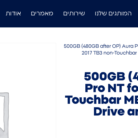
המותגים שלנו
שירותים
מאמרים
אודות
/ 500GB (480GB after OP) Aura P
2017 TB3 non-Touchbar MB
500GB (4
Pro NT f
Touchbar MBP
Drive an