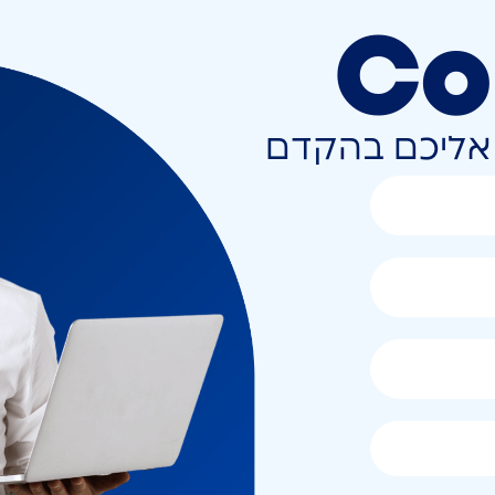
Co
ר אליכם בהקדם