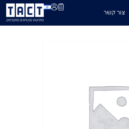
צור קשר