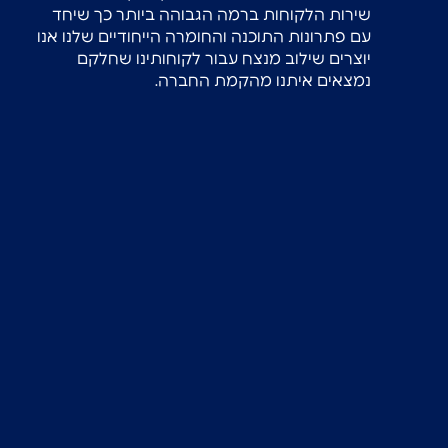
שירות הלקוחות ברמה הגבוהה ביותר כך שיחד
עם פתרונות התוכנה והחומרה הייחודיים שלנו אנו
יוצרים שילוב מנצח עבור לקוחותינו שחלקם
נמצאים איתנו מהקמת החברה.