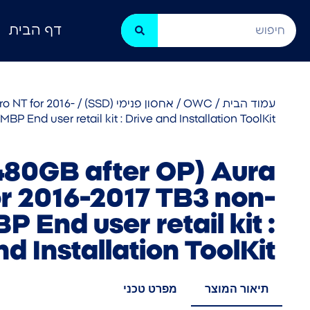
דף הבית
עמוד הבית
/
OWC
/
אחסון פנימי (SSD)
ro NT for 2016-
P End user retail kit : Drive and Installation ToolKit
80GB after OP) Aura
or 2016-2017 TB3 non-
 End user retail kit :
d Installation ToolKit
תיאור המוצר
מפרט טכני