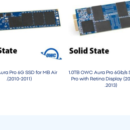
ura Pro 6G SSD for MB Air
1.0TB OWC Aura Pro 6Gb/s 
(2010-2011).
Pro with Retina Display (20
2013).