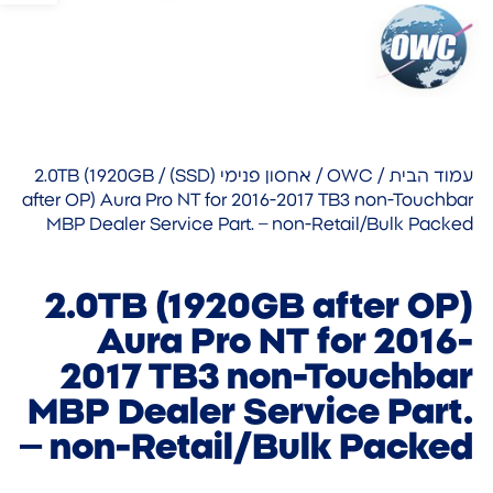
עמוד הבית
/
OWC
/
אחסון פנימי (SSD)
/ 2.0TB (1920GB
after OP) Aura Pro NT for 2016-2017 TB3 non-Touchbar
MBP Dealer Service Part. – non-Retail/Bulk Packed
2.0TB (1920GB after OP)
Aura Pro NT for 2016-
2017 TB3 non-Touchbar
MBP Dealer Service Part.
– non-Retail/Bulk Packed