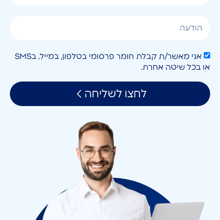
אני מאשר/ת קבלת חומר פרסומי בטלפון, במייל, בSMS
או בכל שיטה אחרת.
לחצו לשליחה