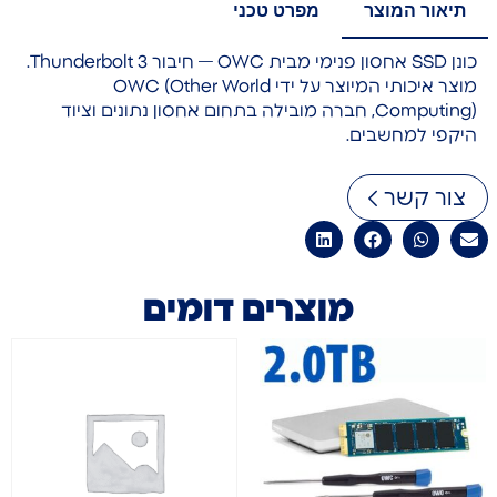
תיאור המוצר
מפרט טכני
כונן SSD אחסון פנימי מבית OWC — חיבור Thunderbolt 3.
מוצר איכותי המיוצר על ידי OWC (Other World
Computing), חברה מובילה בתחום אחסון נתונים וציוד
היקפי למחשבים.
צור קשר
מוצרים דומים