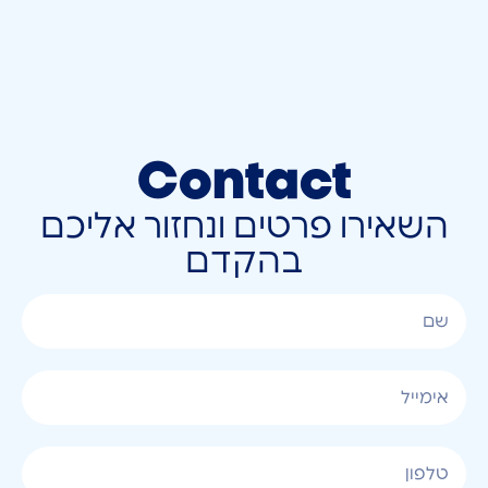
Contact
השאירו פרטים ונחזור אליכם
בהקדם