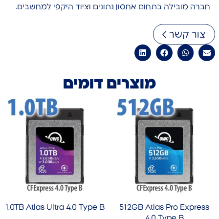
חברה מובילה בתחום אחסון נתונים וציוד היקפי למחשבים.
צור קשר
מוצרים דומים
1.0TB Atlas Ultra 4.0 Type B
512GB Atlas Pro Express
4.0 Type B