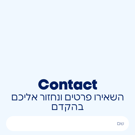
Contact
השאירו פרטים ונחזור אליכם
בהקדם