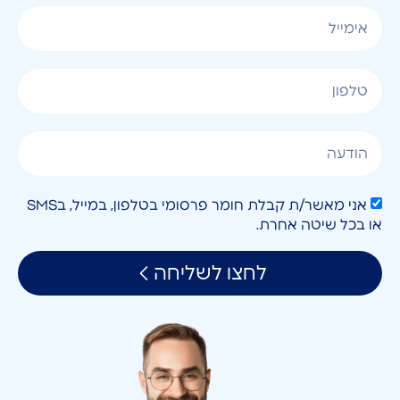
אני מאשר/ת קבלת חומר פרסומי בטלפון, במייל, בSMS
או בכל שיטה אחרת.
לחצו לשליחה