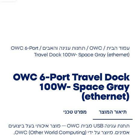
עמוד הבית
/
OWC
/
תחנות עגינה והאבים
/ OWC 6-Port
Travel Dock 100W- Space Gray (ethernet)
OWC 6-Port Travel Dock
100W- Space Gray
(ethernet)
תיאור המוצר
מפרט טכני
תחנת עגינה USB מבית OWC — מוצר איכותי בעל ביצועים
אמינים. מיוצר על ידי OWC (Other World Computing),